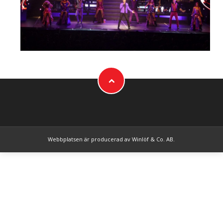
Webbplatsen är producerad av
Winlöf & Co. AB
.