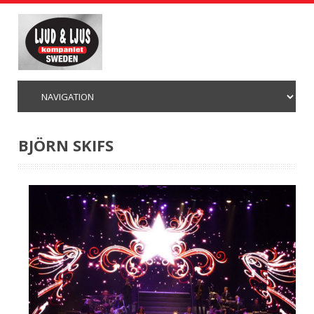
BJÖRN SKIFS